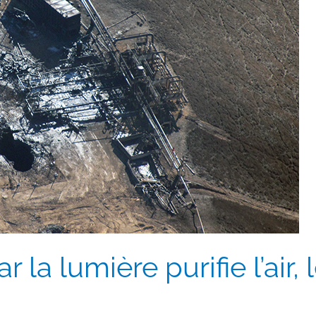
r la lumière purifie l’air,