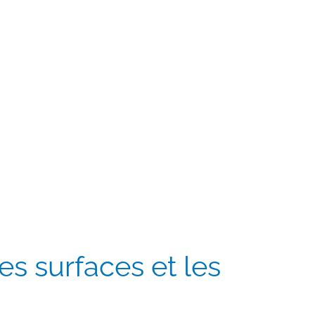
 les surfaces et les